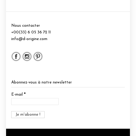
Nous contacter
+00(33) 6 05 36 72 11
info@d-origine.com
Abonnez-vous à notre newsletter
E-mail
*