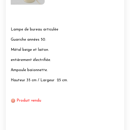
Lampe de bureau articulée
Guariche années 50.
Métal beige et laiton.
entièrement électrifiée.
Ampoule baïonnette.
Hauteur 35 cm / Largeur 25 cm.
Produit vendu