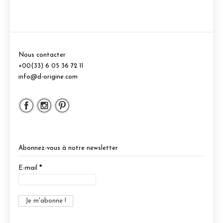
Nous contacter
+00(33) 6 05 36 72 11
info@d-origine.com
Abonnez-vous à notre newsletter
E-mail
*