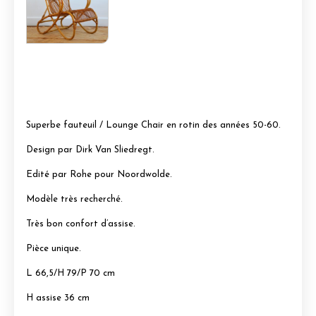
Superbe fauteuil / Lounge Chair en rotin des années 50-60.
Design par Dirk Van Sliedregt.
Edité par Rohe pour Noordwolde.
Modèle très recherché.
Très bon confort d’assise.
Pièce unique.
L 66,5/H 79/P 70 cm
H assise 36 cm