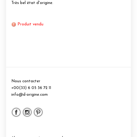
Très bel état d'origine.
Produit vendu
Nous contacter
+00(33) 6 05 36 72 11
info@d-origine.com