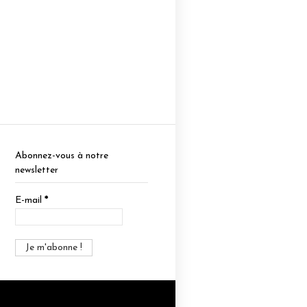
Abonnez-vous à notre
newsletter
E-mail
*