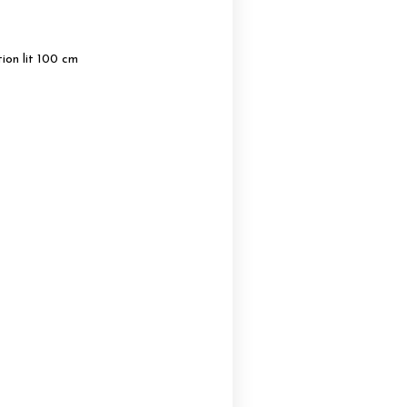
ion lit 100 cm