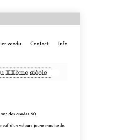
ier vendu
Contact
Info
ant des années 60.
neuf d'un velours jaune moutarde.