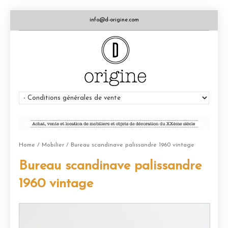
info@d-origine.com
Home
/
Mobilier
/ Bureau scandinave palissandre 1960 vintage
Bureau scandinave palissandre
1960 vintage