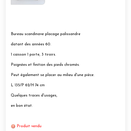
Bureau scandinave placage palissandre
datant des années 60.
1 caisson 1 porte, 3 tiroirs.
Poignées et finition des pieds chromés.
Peut également se placer au milieu d'une pièce.
L 135/P 62/H 74 cm
Quelques traces d'usages,
en bon état.
Produit vendu