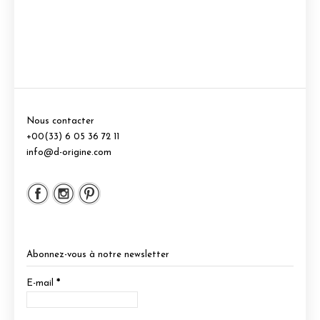
Nous contacter
+00(33) 6 05 36 72 11
info@d-origine.com
Abonnez-vous à notre newsletter
E-mail
*