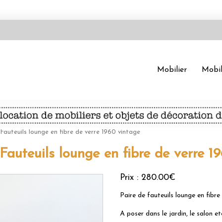
Mobilier
Mobil
 Fauteuils lounge en fibre de verre 1960 vintage
 Fauteuils lounge en fibre de verre 1
Prix :
280.00€
Paire de fauteuils lounge en fibre 
A poser dans le jardin, le salon etc