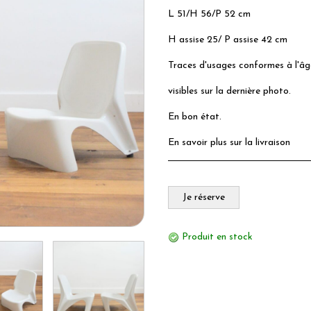
L 51/H 56/P 52 cm
H assise 25/ P assise 42 cm
Traces d'usages conformes à l'âg
visibles sur la dernière photo.
En bon état.
En savoir plus sur la livraison
Je réserve
Produit en stock