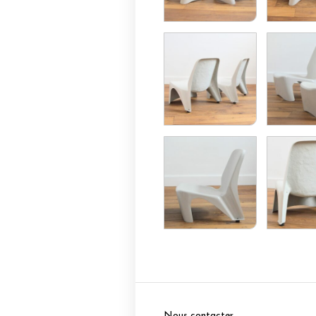
Nous contacter