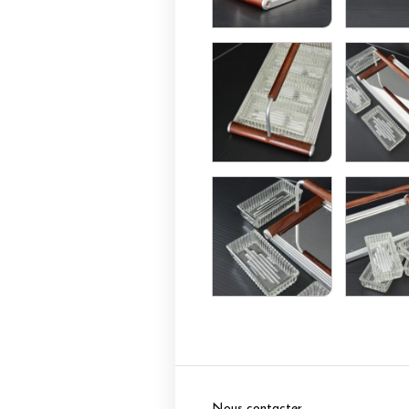
Nous contacter