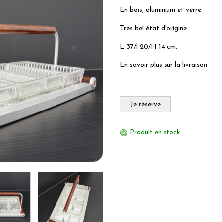
En bois, aluminium et verre.
Très bel état d'origine.
L 37/l 20/H 14 cm.
En savoir plus sur la livraison
Je réserve
Produit en stock