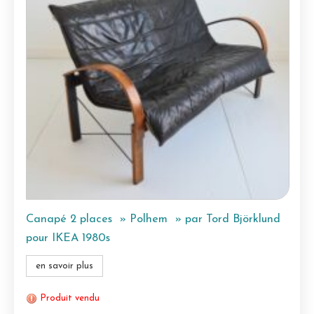
Canapé 2 places » Polhem » par Tord Björklund
pour IKEA 1980s
en savoir plus
Produit vendu