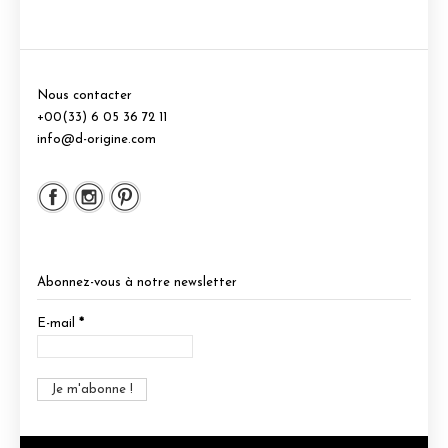
Nous contacter
+00(33) 6 05 36 72 11
info@d-origine.com
Abonnez-vous à notre newsletter
E-mail
*