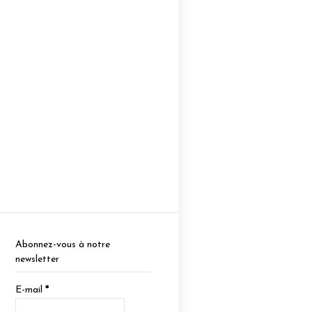
Abonnez-vous à notre
newsletter
E-mail
*