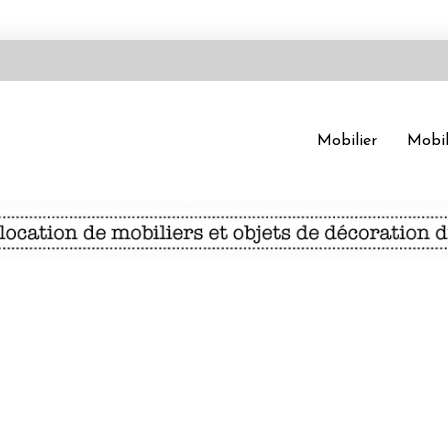
Mobilier
Mobil