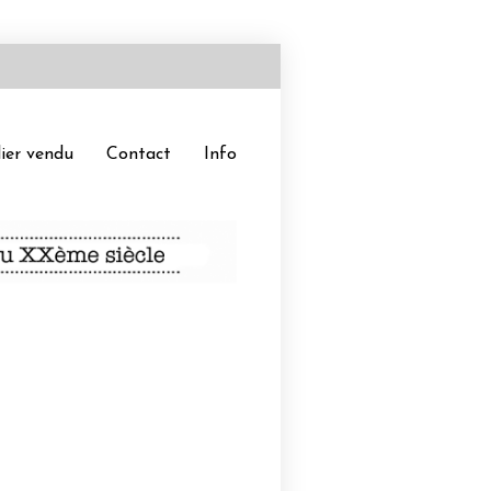
ier vendu
Contact
Info