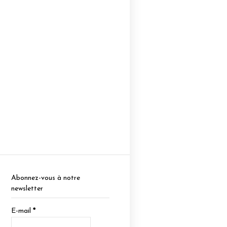
Abonnez-vous à notre
newsletter
E-mail
*