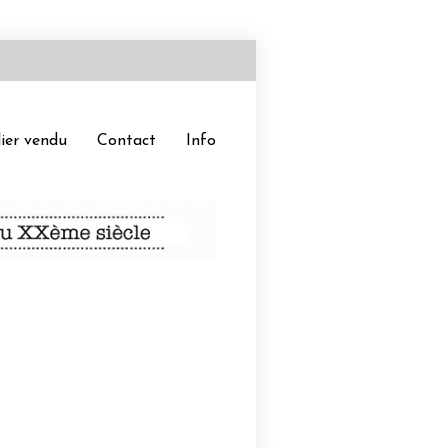
ier vendu
Contact
Info