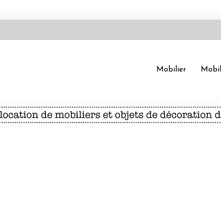
Mobilier
Mobil