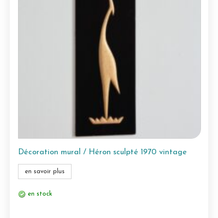
Décoration mural / Héron sculpté 1970 vintage
en savoir plus
en stock