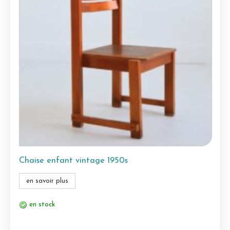
Chaise enfant vintage 1950s
en savoir plus
en stock