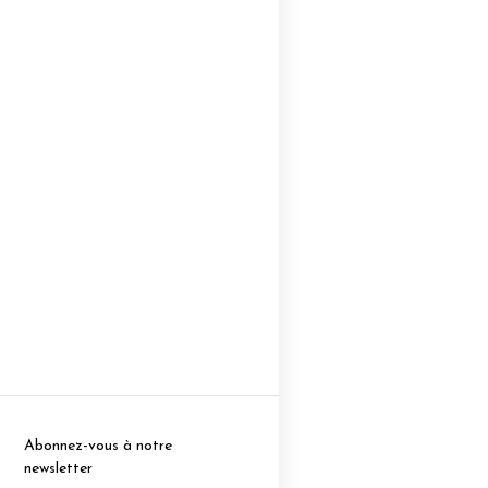
Abonnez-vous à notre
newsletter