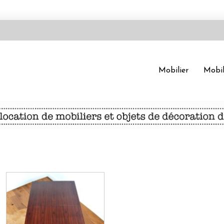
Mobilier
Mobil