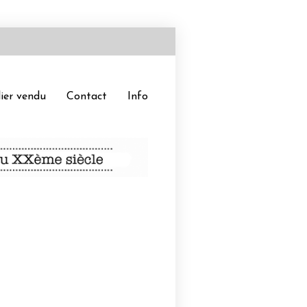
ier vendu
Contact
Info